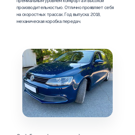
премиальным уровнем комфорта и высокой
производительностью. Отлично проявляет себя
на скоростных трассах. Год выпуска: 2018,
механическая коробка передач.