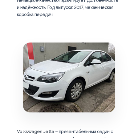
Немецкое качество гарантирует долговечность
и надёжность. Год выпуска: 2017, механическая
коробка передач.
Volkswagen Jetta
– презентабельный седан с