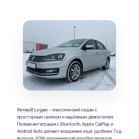
Renault Logan
– классический седан с
просторным салоном и надёжным двигателем.
Полная интеграция с Bluetooth, Apple CarPlay и
Android Auto делает вождение ещё удобнее. Год
выпуска: 2018, механическая коробка передач.