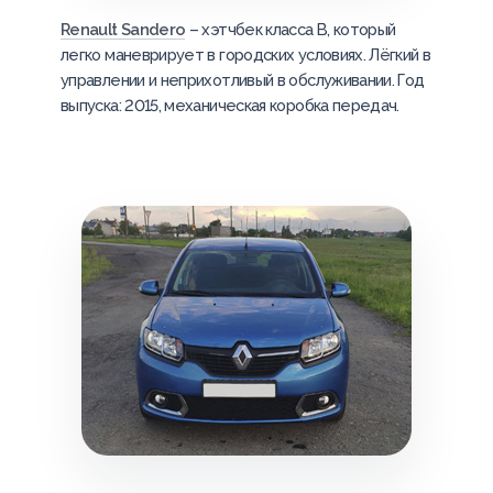
Renault Sandero
– хэтчбек класса B, который
легко маневрирует в городских условиях. Лёгкий в
управлении и неприхотливый в обслуживании. Год
выпуска: 2015, механическая коробка передач.