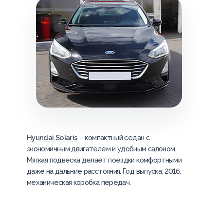
Hyundai Solaris
– компактный седан с
экономичным двигателем и удобным салоном.
Мягкая подвеска делает поездки комфортными
даже на дальние расстояния. Год выпуска: 2016,
механическая коробка передач.