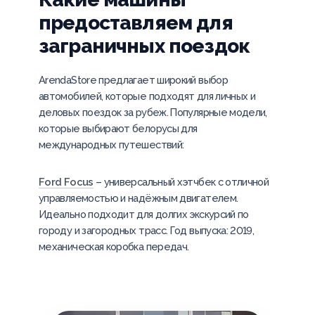
предоставляем для
заграничных поездок
ArendaStore предлагает широкий выбор
автомобилей, которые подходят для личных и
деловых поездок за рубеж. Популярные модели,
которые выбирают белорусы для
международных путешествий:
Ford Focus
– универсальный хэтчбек с отличной
управляемостью и надёжным двигателем.
Идеально подходит для долгих экскурсий по
городу и загородных трасс. Год выпуска: 2019,
механическая коробка передач.