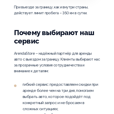
При выезде за границу, как и внутри страны,
действует лимит пробега – 350 км в сутки.
Почему выбирают наш
сервис
ArendaStore – надёжный партнёр для аренды
авто с выездом за границу. Клиенты выбирают нас
за прозрачные условия сотрудничества и
внимание к деталям:
гибкий сервис: предоставляем скидки при
аренде более чем на три дня, помогаем
выбрать авто, которое подойдёт под
конкретный запрос и не бросаем в
сложных ситуациях;