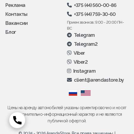
Реклама
+375 (44) 560-00-86
Контакты
+375 (44) 759-30-60
Прием звонков: 9:00 - 20:00 ПН-
Вакансии
ВС
Блог
Telegram
Telegram2
Viber
Viber2
Instagram
client@arendastore.by
Цены на аренду автомобилей указаны ориентировочно и носят
ознакомительно-информационный характер и не являются
публичной офертой.
© 2024 - 2026 ArendaStore. Все права защищены. |