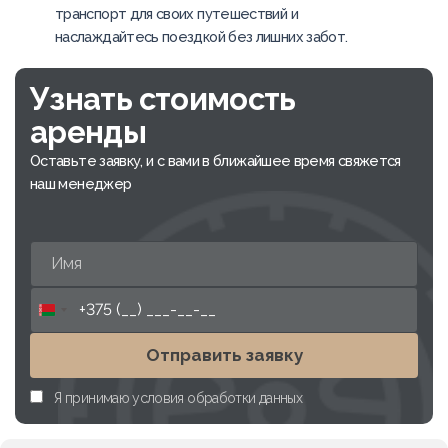
транспорт для своих путешествий и
наслаждайтесь поездкой без лишних забот.
Узнать стоимость
аренды
Оставьте заявку, и с вами в ближайшее время свяжется
наш менеджер
Belarus
+375
Отправить заявку
Я принимаю условия обработки данных