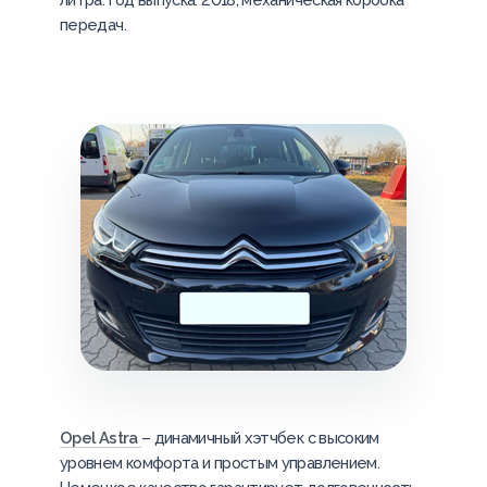
передач.
Opel Astra
– динамичный хэтчбек с высоким
уровнем комфорта и простым управлением.