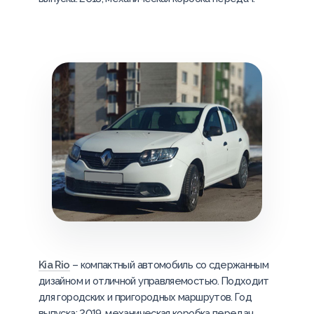
Kia Rio
– компактный автомобиль со сдержанным
дизайном и отличной управляемостью. Подходит
для городских и пригородных маршрутов. Год
выпуска: 2019, механическая коробка передач.