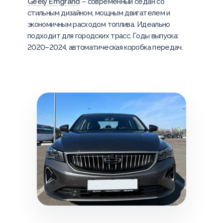
Geely Emgrand
– современный седан со
стильным дизайном, мощным двигателем и
экономичным расходом топлива. Идеально
подходит для городских трасс. Годы выпуска:
2020–2024, автоматическая коробка передач.