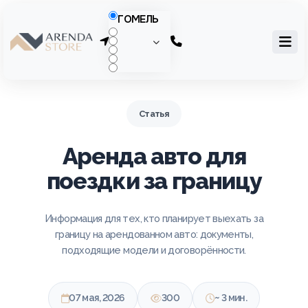
ГОМЕЛЬ
Статья
Аренда авто для
поездки за границу
Информация для тех, кто планирует выехать за
границу на арендованном авто: документы,
подходящие модели и договорённости.
07 мая, 2026
300
~ 3 мин.