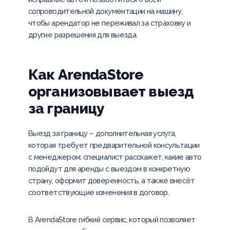
сопроводительной документации на машину,
чтобы арендатор не переживал за страховку и
другие разрешения для выезда.
Как ArendaStore
организовывает выезд
за границу
Выезд за границу – дополнительная услуга,
которая требует предварительной консультации
с менеджером: специалист расскажет, какие авто
подойдут для аренды с выездом в конкретную
страну, оформит доверенность, а также внесёт
соответствующие изменения в договор.
В ArendaStore гибкий сервис, который позволяет