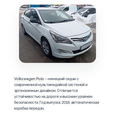
Volkswagen Polo
– немецкий седан с
современной мультимедийной системой и
эргономичным дизайном. Отличается
устойчивостью на дороге и высоким уровнем
безопасности. Год выпуска: 2018, автоматическая
коробка передач.