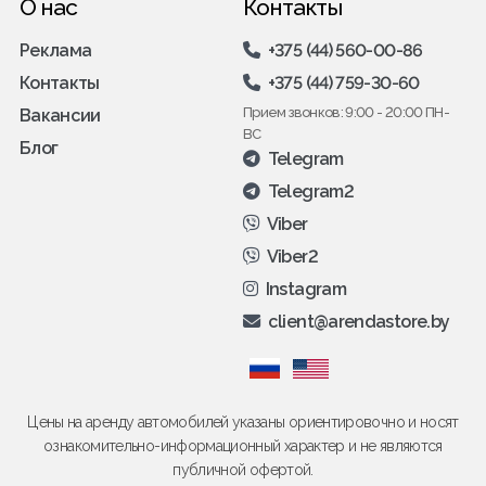
О нас
Контакты
Реклама
+375 (44) 560-00-86
Контакты
+375 (44) 759-30-60
Прием звонков: 9:00 - 20:00 ПН-
Вакансии
ВС
Блог
Telegram
Telegram2
Viber
Viber2
Instagram
client@arendastore.by
Цены на аренду автомобилей указаны ориентировочно и носят
ознакомительно-информационный характер и не являются
публичной офертой.