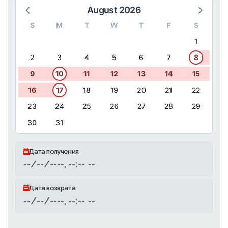
August 2026
S
M
T
W
T
F
S
1
2
3
4
5
6
7
8
9
10
11
12
13
14
15
16
17
18
19
20
21
22
23
24
25
26
27
28
29
30
31
Дата получения
Дата возврата