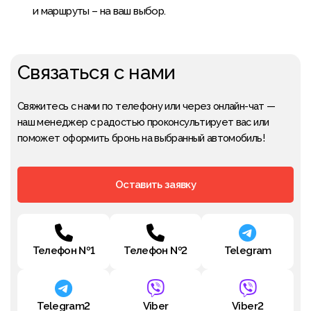
и маршруты – на ваш выбор.
Связаться с нами
Свяжитесь с нами по телефону или через онлайн-чат —
наш менеджер с радостью проконсультирует вас или
поможет оформить бронь на выбранный автомобиль!
Оставить заявку
Телефон №1
Телефон №2
Telegram
Telegram2
Viber
Viber2