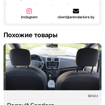
Instagram
client@arendastore.by
Похожие товары
5922