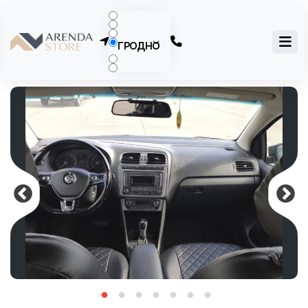
ГРОДНО