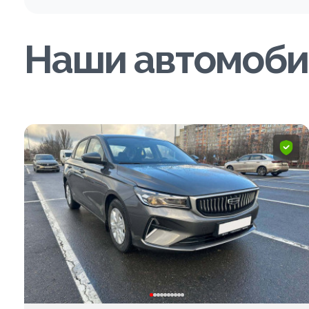
Наши автомоби
ПОПУЛЯРНОЕ