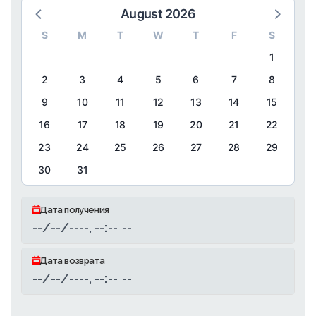
August 2026
S
M
T
W
T
F
S
1
2
3
4
5
6
7
8
9
10
11
12
13
14
15
16
17
18
19
20
21
22
23
24
25
26
27
28
29
30
31
Дата получения
Дата возврата