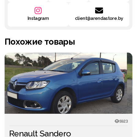
Instagram
client@arendastore.by
Похожие товары
5923
Renault Sandero